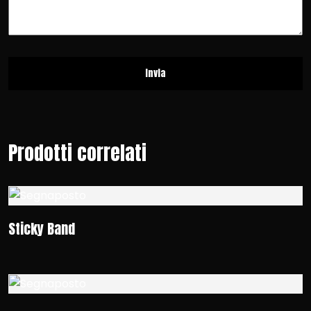
Prodotti correlati
Sticky Band