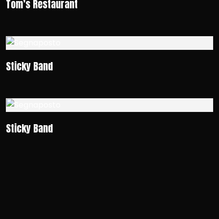
Tom’s Restaurant
Sticky Band
Sticky Band