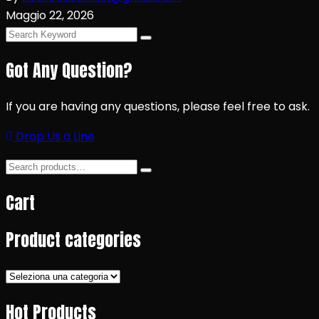
Maggio 22, 2026
Got Any Question?
If you are having any questions, please feel free to ask.
Drop Us a Line
Cart
Product categories
Hot Products