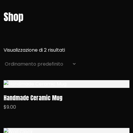
Shop
Visualizzazione di 2 risultati
Handmade Ceramic Mug
$
9.00